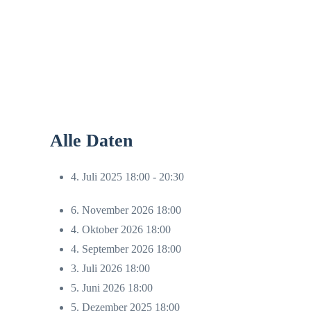
Alle Daten
4. Juli 2025
18:00 - 20:30
6. November 2026
18:00
4. Oktober 2026
18:00
4. September 2026
18:00
3. Juli 2026
18:00
5. Juni 2026
18:00
5. Dezember 2025
18:00