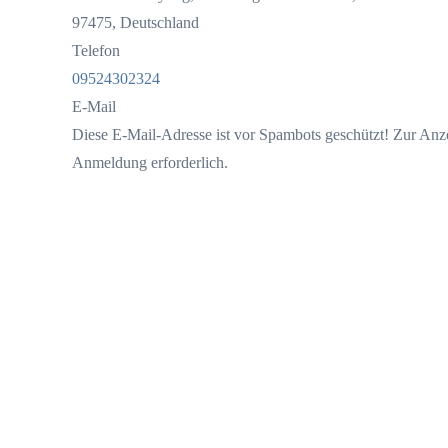
97475, Deutschland
Telefon
09524302324
E-Mail
Diese E-Mail-Adresse ist vor Spambots geschützt! Zur Anze
Anmeldung erforderlich.