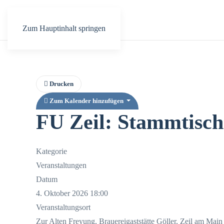
Zum Hauptinhalt springen
Drucken
Zum Kalender hinzufügen
FU Zeil: Stammtisch
Kategorie
Veranstaltungen
Datum
4. Oktober 2026
18:00
Veranstaltungsort
Zur Alten Freyung, Brauereigaststätte Göller, Zeil am Main