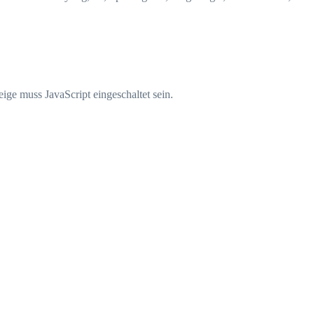
ige muss JavaScript eingeschaltet sein.