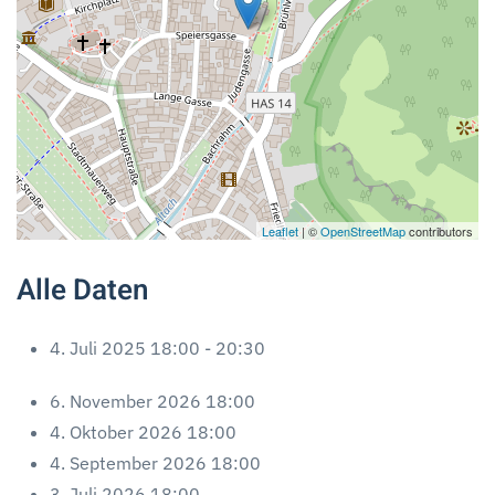
Leaflet
| ©
OpenStreetMap
contributors
Alle Daten
4. Juli 2025
18:00 - 20:30
6. November 2026
18:00
4. Oktober 2026
18:00
4. September 2026
18:00
3. Juli 2026
18:00