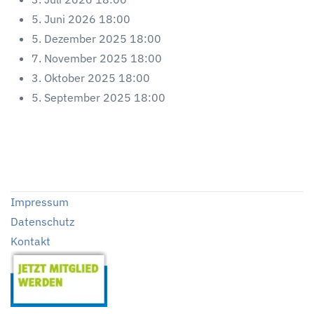
5. Juni 2026
18:00
5. Dezember 2025
18:00
7. November 2025
18:00
3. Oktober 2025
18:00
5. September 2025
18:00
Impressum
Datenschutz
Kontakt