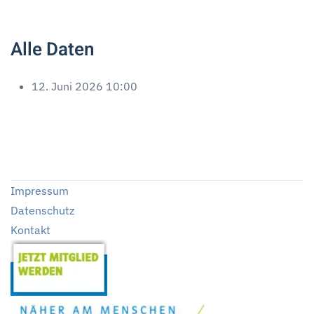
Alle Daten
12. Juni 2026
10:00
Impressum
Datenschutz
Kontakt