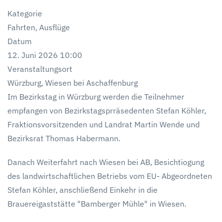
Kategorie
Fahrten, Ausflüge
Datum
12. Juni 2026
10:00
Veranstaltungsort
Würzburg, Wiesen bei Aschaffenburg
Im Bezirkstag in Würzburg werden die Teilnehmer
empfangen von Bezirkstagsprräsedenten Stefan Köhler,
Fraktionsvorsitzenden und Landrat Martin Wende und
Bezirksrat Thomas Habermann.
Danach Weiterfahrt nach Wiesen bei AB, Besichtiogung
des landwirtschaftlichen Betriebs vom EU- Abgeordneten
Stefan Köhler, anschließend Einkehr in die
Brauereigaststätte "Bamberger Mühle" in Wiesen.