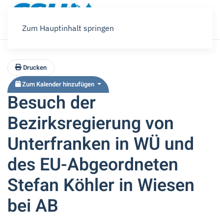
Zum Hauptinhalt springen
Drucken
Zum Kalender hinzufügen
Besuch der
Bezirksregierung von
Unterfranken in WÜ und
des EU-Abgeordneten
Stefan Köhler in Wiesen
bei AB