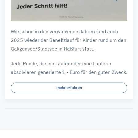
Wie schon in den vergangenen Jahren fand auch
2025 wieder der Benefizlauf für Kinder rund um den
Gakgensee/Stadtsee in Haßfurt statt.
Jede Runde, die ein Läufer oder eine Läuferin
absolvieren generierte 1,- Euro für den guten Zweck.
mehr erfahren