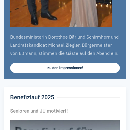
Bundesministerin Dorothee Bär und Schirmherr und
Landratskandidat Michael Ziegler, Bürgermeister
von Eltmann, stimmen die Gäste auf den Abend ein.
zu den Impressionen!
Benefizlauf 2025
Senioren und JU motiviert!