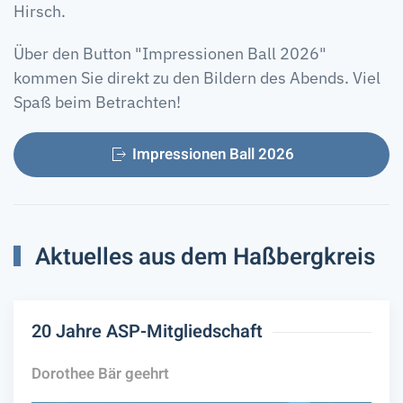
Hirsch.
Über den Button "Impressionen Ball 2026"
kommen Sie direkt zu den Bildern des Abends. Viel
Spaß beim Betrachten!
Impressionen Ball 2026
Aktuelles aus dem Haßbergkreis
20 Jahre ASP-Mitgliedschaft
Dorothee Bär geehrt