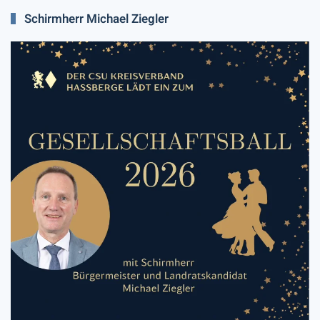
Schirmherr Michael Ziegler