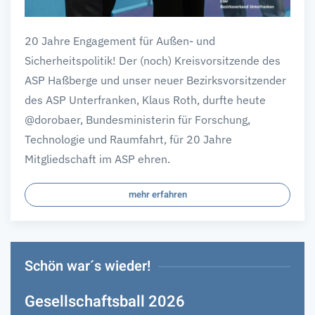
20 Jahre Engagement für Außen- und
Sicherheitspolitik! Der (noch) Kreisvorsitzende des
ASP Haßberge und unser neuer Bezirksvorsitzender
des ASP Unterfranken, Klaus Roth, durfte heute
@dorobaer, Bundesministerin für Forschung,
Technologie und Raumfahrt, für 20 Jahre
Mitgliedschaft im ASP ehren.
mehr erfahren
Schön war´s wieder!
Gesellschaftsball 2026