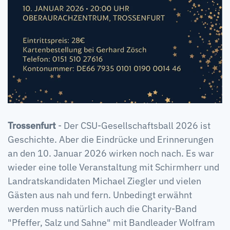
Trossenfurt
- Der CSU-Gesellschaftsball 2026 ist
Geschichte. Aber die Eindrücke und Erinnerungen
an den 10. Januar 2026 wirken noch nach. Es war
wieder eine tolle Veranstaltung mit Schirmherr und
Landratskandidaten Michael Ziegler und vielen
Gästen aus nah und fern. Unbedingt erwähnt
werden muss natürlich auch die Charity-Band
"Pfeffer, Salz und Sahne" mit Bandleader Wolfram