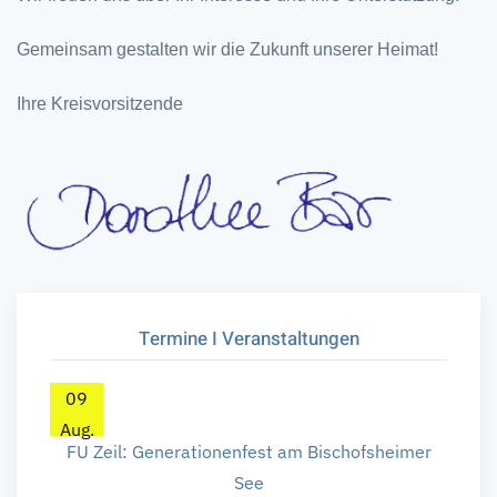
Gemeinsam gestalten wir die Zukunft unserer Heimat!
Ihre Kreisvorsitzende
Termine I Veranstaltungen
09
Aug.
FU Zeil: Generationenfest am Bischofsheimer
See