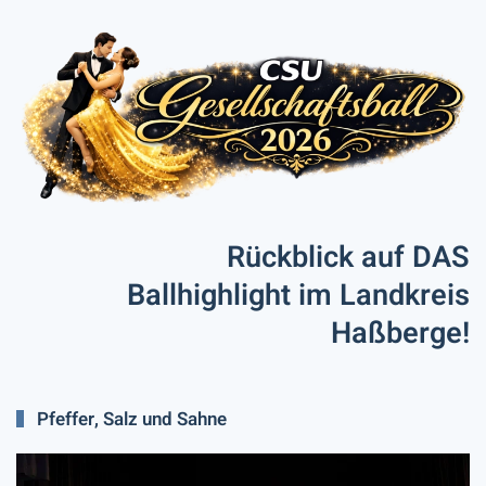
Rückblick auf DAS
Ballhighlight im Landkreis
Haßberge!
Pfeffer, Salz und Sahne