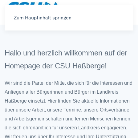
Zum Hauptinhalt springen
Hallo und herzlich willkommen auf der
Homepage der CSU Haßberge!
Wir sind die Partei der Mitte, die sich für die Interessen und
Anliegen aller Bürgerinnen und Bürger im Landkreis
Haßberge einsetzt. Hier finden Sie aktuelle Informationen
über unsere Arbeit, unsere Termine, unsere Ortsverbände
und Arbeitsgemeinschaften und lernen Menschen kennen,
die sich ehrenamtlich für unseren Landkreis engagieren.
Wir freuen uns über Ihr Interesse und Ihre Unterstützung.