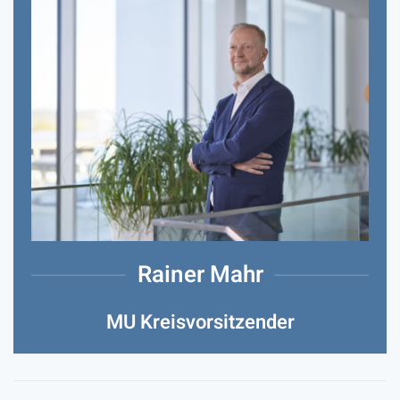
Rainer Mahr
MU Kreisvorsitzender