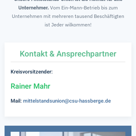
Unternehmer.
Vom Ein-Mann-Betrieb bis zum
Unternehmen mit mehreren tausend Beschäftigten
ist Jeder wilkommen!
Kontakt & Ansprechpartner
Kreisvorsitzender:
Rainer Mahr
Mail:
mittelstandsunion@csu-hassberge.de