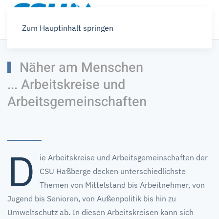
Zum Hauptinhalt springen
Näher am Menschen
... Arbeitskreise und
Arbeitsgemeinschaften
D
ie Arbeitskreise und Arbeitsgemeinschaften der
CSU Haßberge decken unterschiedlichste
Themen von Mittelstand bis Arbeitnehmer, von
Jugend bis Senioren, von Außenpolitik bis hin zu
Umweltschutz ab. In diesen Arbeitskreisen kann sich