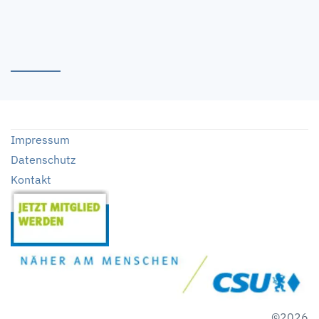
Impressum
Datenschutz
Kontakt
©2026