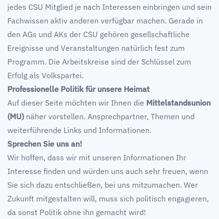
jedes CSU Mitglied je nach Interessen einbringen und sein
Fachwissen aktiv anderen verfügbar machen. Gerade in
den AGs und AKs der CSU gehören gesellschaftliche
Ereignisse und Veranstaltungen natürlich fest zum
Programm. Die Arbeitskreise sind der Schlüssel zum
Erfolg als Volkspartei.
Professionelle Politik für unsere Heimat
Auf dieser Seite möchten wir Ihnen die
Mittelstandsunion
(MU)
näher vorstellen. Ansprechpartner, Themen und
weiterführende Links und Informationen.
Sprechen Sie uns an!
Wir hoffen, dass wir mit unseren Informationen Ihr
Interesse finden und würden uns auch sehr freuen, wenn
Sie sich dazu entschließen, bei uns mitzumachen. Wer
Zukunft mitgestalten will, muss sich politisch engagieren,
da sonst Politik ohne ihn gemacht wird!